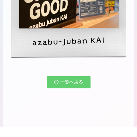
一覧へ戻る