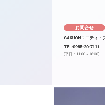
お問合せ
GAKUONユニティ・
TEL:0985-20-7111
(平日：11:00～18:00)