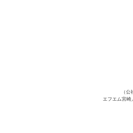
（公
エフエム宮崎