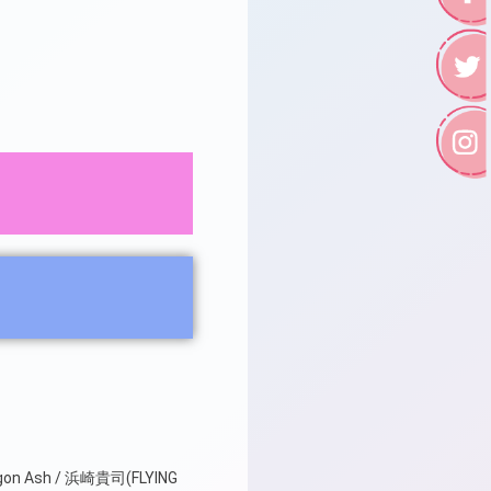
agon Ash / 浜崎貴司(FLYING