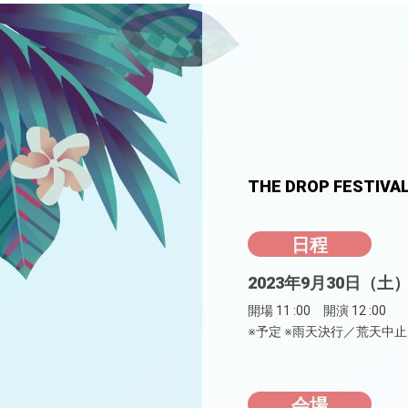
THE DROP FESTIVAL 
日程
2023年9月30日（土
開場 11 :00 開演 12 :00
※予定 ※雨天決行／荒天中止
会場