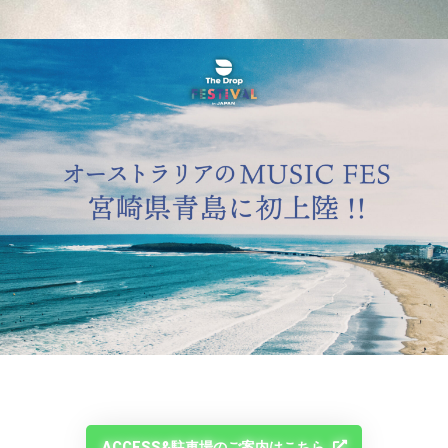
ACCESS&駐車場のご案内はこちら