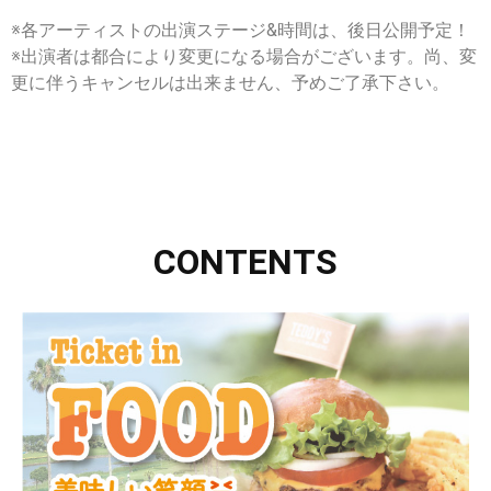
※各アーティストの出演ステージ&時間は、後日公開予定！
※出演者は都合により変更になる場合がございます。尚、変
更に伴うキャンセルは出来ません、予めご了承下さい。
CONTENTS