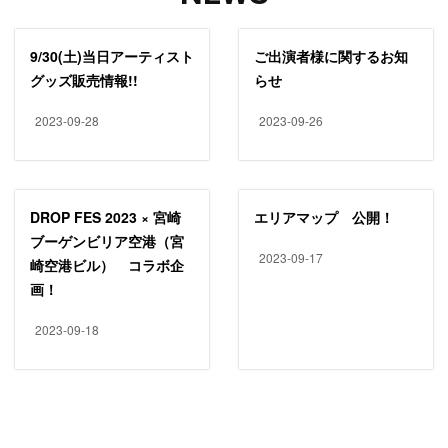
9/30(土)当日アーティスト
ご出演者様に関するお知
グッズ販売情報!!
らせ
2023-09-28
2023-09-26
DROP FES 2023 × 宮崎
エリアマップ 公開！
ブーゲンビリア空港（宮
2023-09-17
崎空港ビル） コラボ企
画！
2023-09-18