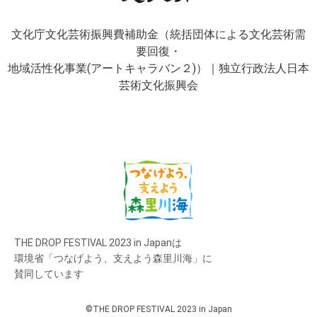
文化庁文化芸術振興費補助金（統括団体による文化芸術需
要回復・
地域活性化事業(アートキャラバン２)）｜独立行政法人日本
芸術文化振興会
THE DROP FESTIVAL 2023 in Japanは
環境省「つなげよう、支えよう森里川海」に
賛同しています
©THE DROP FESTIVAL 2023 in Japan