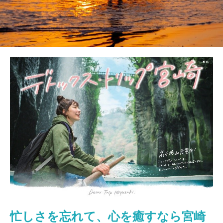
忙しさを忘れて、心を癒すなら宮崎